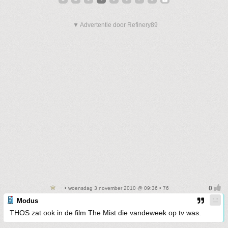
▼ Advertentie door Refinery89
• woensdag 3 november 2010 @ 09:36 • 76
Modus
THOS zat ook in de film The Mist die vandeweek op tv was.