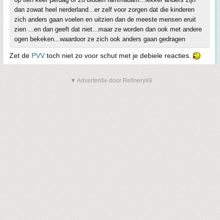
dan zowat heel nerderland...er zelf voor zorgen dat die kinderen
zich anders gaan voelen en uitzien dan de meeste mensen eruit
zien ...en dan geeft dat niet...maar ze worden dan ook met andere
ogen bekeken...waardoor ze zich ook anders gaan gedragen
Zet de
PVV
toch niet zo voor schut met je debiele reacties.
▼ Advertentie door Refinery89