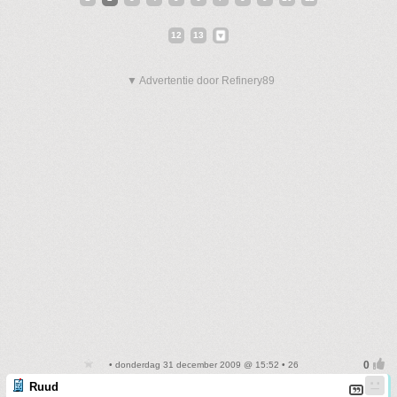
12
13
▼ Advertentie door Refinery89
• donderdag 31 december 2009 @ 15:52 • 26
Ruud