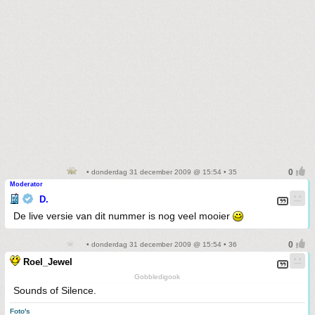
• donderdag 31 december 2009 @ 15:54 • 35
Moderator
D.
De live versie van dit nummer is nog veel mooier
• donderdag 31 december 2009 @ 15:54 • 36
Roel_Jewel
Gobbledigook
Sounds of Silence.
Foto's