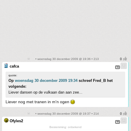
• woensdag 30 december 2009 @ 19:36 • 213
cafca
quote:
Op
woensdag 30 december 2009 19:34
schreef Fred_B het
volgende:
Liever dansen op de vulkaan dan aan zee...
Liever nog met tranen in m'n ogen
• woensdag 30 december 2009 @ 19:37 • 214
Ofyles2
Bestemming: onbekend