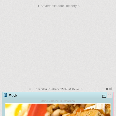
▼ Advertentie door Refinery89
• zondag 21 oktober 2007 @ 15:04 • 1
Muck
Meine Sprache: International