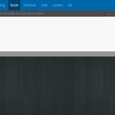
log
forum
fotoboek
chat
zoeken
dm
om een gratis account aan te maken
.