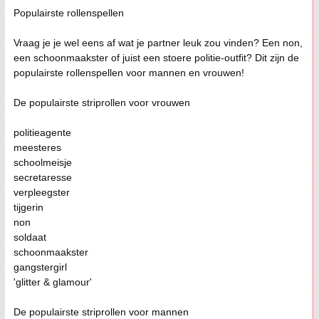
Populairste rollenspellen
Vraag je je wel eens af wat je partner leuk zou vinden? Een non,
een schoonmaakster of juist een stoere politie-outfit? Dit zijn de
populairste rollenspellen voor mannen en vrouwen!
De populairste striprollen voor vrouwen
politieagente
meesteres
schoolmeisje
secretaresse
verpleegster
tijgerin
non
soldaat
schoonmaakster
gangstergirl
'glitter & glamour'
De populairste striprollen voor mannen