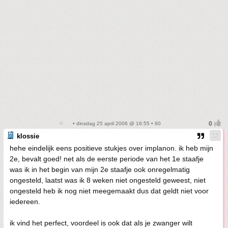
• dinsdag 25 april 2006 @ 16:55 • 60
klossie
hehe eindelijk eens positieve stukjes over implanon. ik heb mijn
2e, bevalt goed! net als de eerste periode van het 1e staafje
was ik in het begin van mijn 2e staafje ook onregelmatig
ongesteld, laatst was ik 8 weken niet ongesteld geweest, niet
ongesteld heb ik nog niet meegemaakt dus dat geldt niet voor
iedereen.
ik vind het perfect, voordeel is ook dat als je zwanger wilt