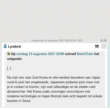
• maandag 14 augustus 2017 @ 05:34 • 200
Lyrebird
Op
zondag 13 augustus 2017 19:09
schreef
DutchTrain
het
volgende:
[..]
Na mijn reis naar Zuid Korea en drie eerdere bezoeken aan Japan
vond ik juist het omgekeerde; Japanners proberen juist meer met
je in contact te komen, zijn veel uitbundiger en de steden veel
dynamischer. Het Korea zoals sommigen omschrijven met
moderne technologie en hippe lifestyle leek echt beperkt tot enkele
buurten in Seoul.