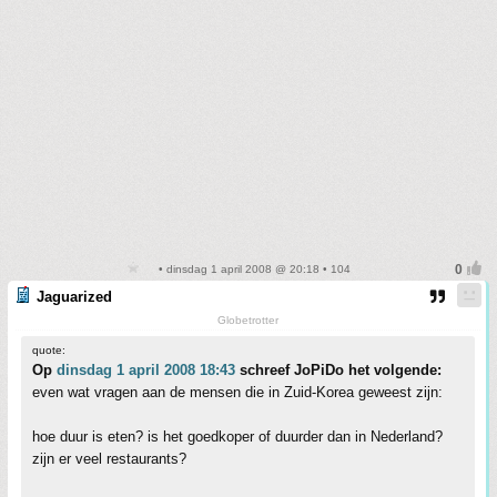
• dinsdag 1 april 2008 @ 20:18 • 104
Jaguarized
Globetrotter
quote:
Op
dinsdag 1 april 2008 18:43
schreef JoPiDo het volgende:
even wat vragen aan de mensen die in Zuid-Korea geweest zijn:
hoe duur is eten? is het goedkoper of duurder dan in Nederland?
zijn er veel restaurants?