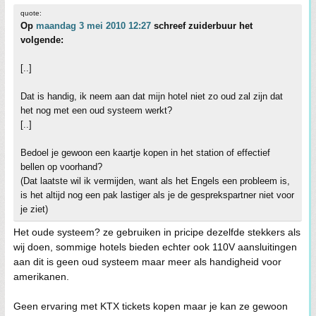
quote:
Op
maandag 3 mei 2010 12:27
schreef zuiderbuur het
volgende:
[..]
Dat is handig, ik neem aan dat mijn hotel niet zo oud zal zijn dat
het nog met een oud systeem werkt?
[..]
Bedoel je gewoon een kaartje kopen in het station of effectief
bellen op voorhand?
(Dat laatste wil ik vermijden, want als het Engels een probleem is,
is het altijd nog een pak lastiger als je de gesprekspartner niet voor
je ziet)
Het oude systeem? ze gebruiken in pricipe dezelfde stekkers als
wij doen, sommige hotels bieden echter ook 110V aansluitingen
aan dit is geen oud systeem maar meer als handigheid voor
amerikanen.
Geen ervaring met KTX tickets kopen maar je kan ze gewoon