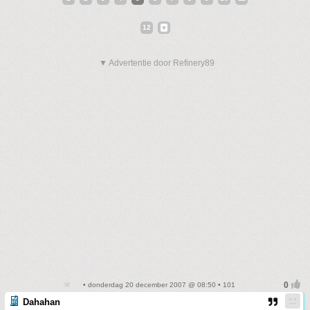
12
▼ Advertentie door Refinery89
• donderdag 20 december 2007 @ 08:50 • 101
Dahahan