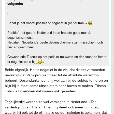
volgende:
[..]
Schat je dat vooral positief of negatief in (of neutraal)?
Positief: het gaat in Nederland in de breedte goed met de
degenschermers.
Negatief: Nederland's beste degenschermers zijn misschien toch
niet zo goed meer.
Gewoon drie Tulen's op het podium trouwens en dan staat de beste
er nog niet eens bij
Beide eigenlijk. Het is negatief in de zin, dat dit het vermoeden
bevestigt dat Verwijlen niet meer tot de absolute wereldtop
behoort. Desondanks toont hij wel aan bij de subtop te horen en
blijft hij in staat soms uitschieters naar boven te maken. Tristan
Tulen is bovendien dat niveau ook genaderd.
Tegelijkertijd worden ze wel verslagen in Nederland. (Ter
verdediging van Tristan Tulen: hij deed ook meer op floret,
waarbij hij ook tot de eliminatie op de finaledag is gekomen; dat