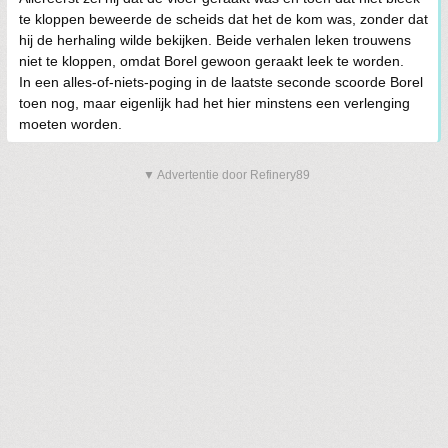
te kloppen beweerde de scheids dat het de kom was, zonder dat
hij de herhaling wilde bekijken. Beide verhalen leken trouwens
niet te kloppen, omdat Borel gewoon geraakt leek te worden.
In een alles-of-niets-poging in de laatste seconde scoorde Borel
toen nog, maar eigenlijk had het hier minstens een verlenging
moeten worden.
▼ Advertentie door Refinery89