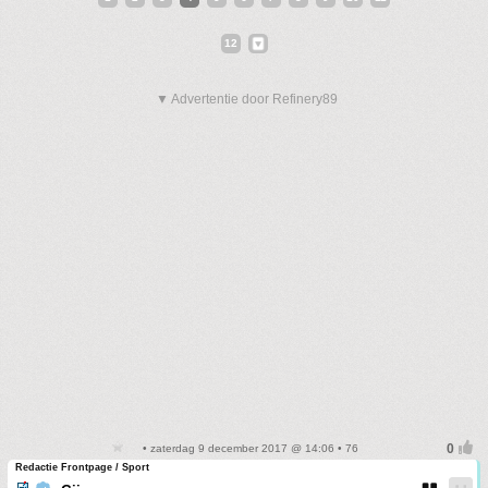
12
▼ Advertentie door Refinery89
• zaterdag 9 december 2017 @ 14:06 • 76
Redactie Frontpage / Sport