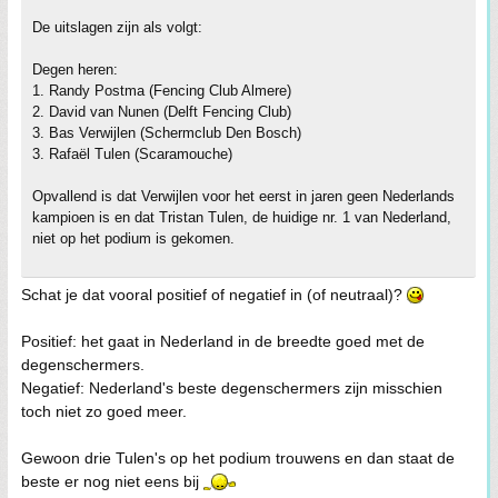
De uitslagen zijn als volgt:
Degen heren:
1. Randy Postma (Fencing Club Almere)
2. David van Nunen (Delft Fencing Club)
3. Bas Verwijlen (Schermclub Den Bosch)
3. Rafaël Tulen (Scaramouche)
Opvallend is dat Verwijlen voor het eerst in jaren geen Nederlands
kampioen is en dat Tristan Tulen, de huidige nr. 1 van Nederland,
niet op het podium is gekomen.
Schat je dat vooral positief of negatief in (of neutraal)?
Positief: het gaat in Nederland in de breedte goed met de
degenschermers.
Negatief: Nederland's beste degenschermers zijn misschien
toch niet zo goed meer.
Gewoon drie Tulen's op het podium trouwens en dan staat de
beste er nog niet eens bij