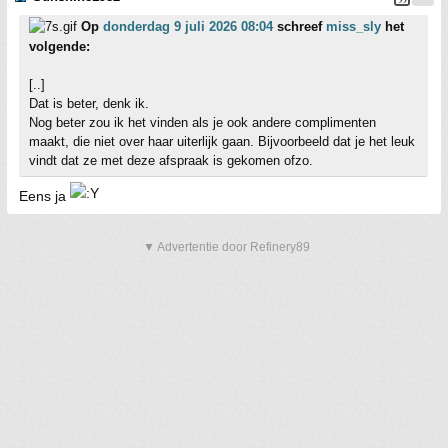
Op
donderdag 9 juli 2026 08:04
schreef
miss_sly
het
volgende:
[..]
Dat is beter, denk ik.
Nog beter zou ik het vinden als je ook andere complimenten
maakt, die niet over haar uiterlijk gaan. Bijvoorbeeld dat je het leuk
vindt dat ze met deze afspraak is gekomen ofzo.
Eens ja
▼ Advertentie door Refinery89