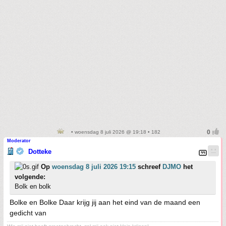
• woensdag 8 juli 2026 @ 19:18 • 182
Moderator
Dotteke
Op
woensdag 8 juli 2026 19:15
schreef
DJMO
het
volgende:
Bolk en bolk
Bolke en Bolke Daar krijg jij aan het eind van de maand een
gedicht van