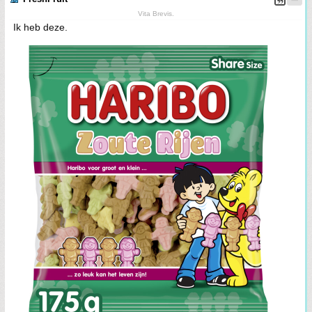
Vita Brevis.
Ik heb deze.