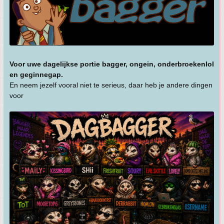
Voor uwe dagelijkse portie bagger, ongein, onderbroekenlol
en geginnegap.
En neem jezelf vooral niet te serieus, daar heb je andere dingen
voor