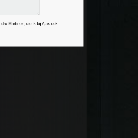
ndro Martinez, die ik bij Ajax ook