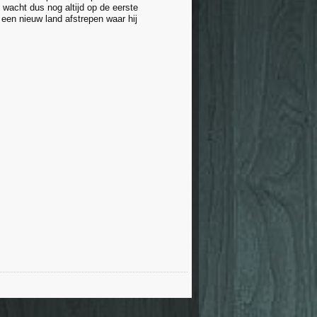
 wacht dus nog altijd op de eerste
r een nieuw land afstrepen waar hij