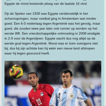
Egypte de minst boeiende ploeg van de laatste 16 vind.
Op de Spelen van 1928 was Egypte verdienstelijk in het
schoonspringen, maar voetbal ging in Amsterdam wat minder
goed. Een 6-0 nederlaag tegen Argentinië was het gevolg, maar
goed, die zouden twee jaar later ook runner up worden op het
eerste WK. Een vriendschappelijke ontmoeting in 2008 eindigde
in 2-0 voor de Argentijnen. Egypte wacht dus nog altijd op de
eerste goal tegen Argentinië. Messi was er toen overigens niet
bij, dus bij zijn achtste kan hij wéér een nieuw land afstrepen
waar hij tegen gescoord heeft.