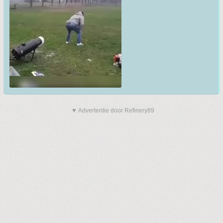
▼ Advertentie door Refinery89