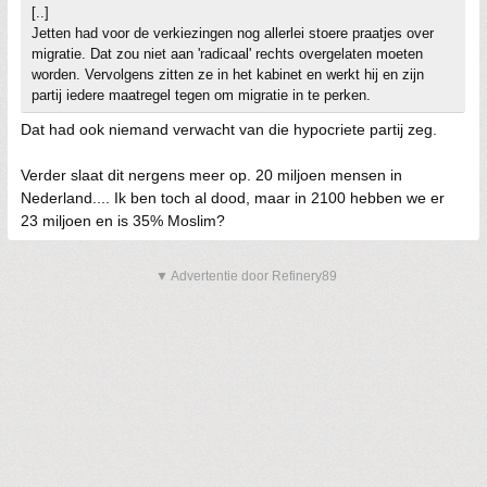
[..]
Jetten had voor de verkiezingen nog allerlei stoere praatjes over
migratie. Dat zou niet aan 'radicaal' rechts overgelaten moeten
worden. Vervolgens zitten ze in het kabinet en werkt hij en zijn
partij iedere maatregel tegen om migratie in te perken.
Dat had ook niemand verwacht van die hypocriete partij zeg.
Verder slaat dit nergens meer op. 20 miljoen mensen in
Nederland.... Ik ben toch al dood, maar in 2100 hebben we er
23 miljoen en is 35% Moslim?
▼ Advertentie door Refinery89