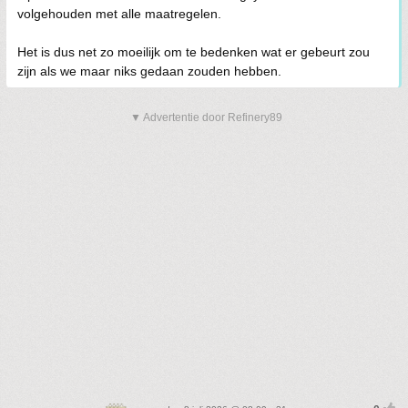
volgehouden met alle maatregelen.
Het is dus net zo moeilijk om te bedenken wat er gebeurt zou
zijn als we maar niks gedaan zouden hebben.
▼ Advertentie door Refinery89