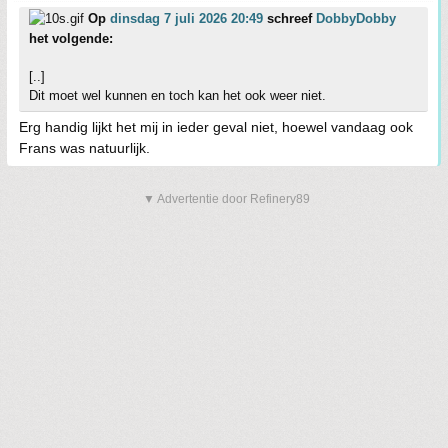
Op
dinsdag 7 juli 2026 20:49
schreef
DobbyDobby
het volgende:
[..]
Dit moet wel kunnen en toch kan het ook weer niet.
Erg handig lijkt het mij in ieder geval niet, hoewel vandaag ook
Frans was natuurlijk.
▼ Advertentie door Refinery89