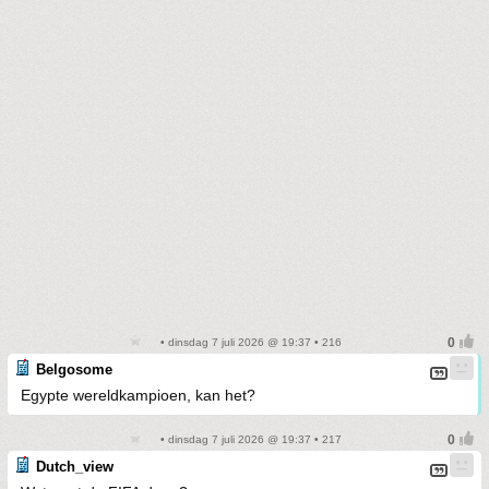
• dinsdag 7 juli 2026 @ 19:37 • 216
Belgosome
Egypte wereldkampioen, kan het?
• dinsdag 7 juli 2026 @ 19:37 • 217
Dutch_view