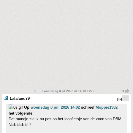
• woensdag 8 juli 2026 @ 14:10 • 222
Lalaland79
Op
woensdag 8 juli 2026 14:02
schreef
Moppie1982
het volgende:
Dat mandje zie ik nu pas op het loopfietsje van de zoon van DBM
NEEEEEE!!!