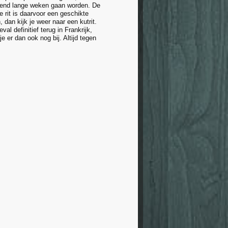
ettend lange weken gaan worden. De
 rit is daarvoor een geschikte
dan kijk je weer naar een kutrit.
al definitief terug in Frankrijk,
 er dan ook nog bij. Altijd tegen