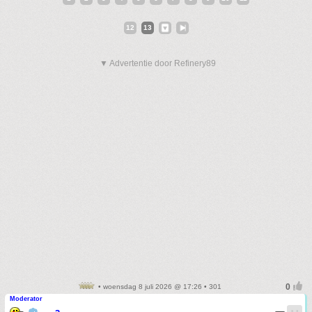
12
13
▼ Advertentie door Refinery89
• woensdag 8 juli 2026 @ 17:26 • 301
Moderator