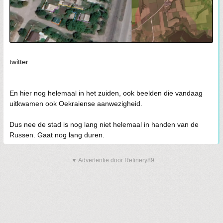
twitter
En hier nog helemaal in het zuiden, ook beelden die vandaag
uitkwamen ook Oekraiense aanwezigheid.
Dus nee de stad is nog lang niet helemaal in handen van de
Russen. Gaat nog lang duren.
▼ Advertentie door Refinery89