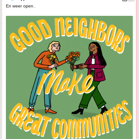
En weer open..