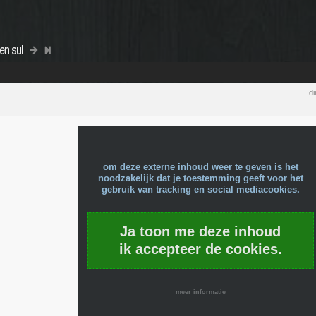
en sul
di
om deze externe inhoud weer te geven is het
noodzakelijk dat je toestemming geeft voor het
gebruik van tracking en social mediacookies.
Ja toon me deze inhoud
ik accepteer de cookies.
meer informatie