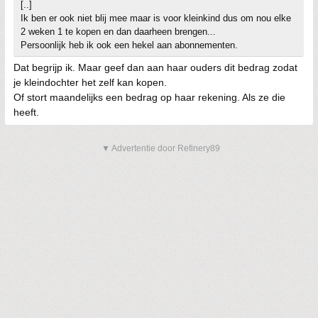
[..]
Ik ben er ook niet blij mee maar is voor kleinkind dus om nou elke
2 weken 1 te kopen en dan daarheen brengen...
Persoonlijk heb ik ook een hekel aan abonnementen.
Dat begrijp ik. Maar geef dan aan haar ouders dit bedrag zodat
je kleindochter het zelf kan kopen.
Of stort maandelijks een bedrag op haar rekening. Als ze die
heeft.
▼ Advertentie door Refinery89