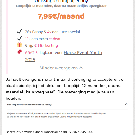
Je hoeft overigens maar 1 maand verlenging te accepteren, er
staat duidelijk bij het afsluiten "Looptijd: 12 maanden, daarna
maandelijks opzegbaar
". Die toezegging mag je ze aan
houden.
Bericht 2% gewijzigd door FrancoBolli op 08-07-2026 23:23:00