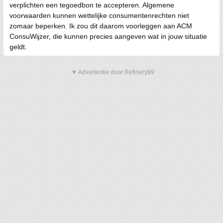
verplichten een tegoedbon te accepteren. Algemene
voorwaarden kunnen wettelijke consumentenrechten niet
zomaar beperken. Ik zou dit daarom voorleggen aan ACM
ConsuWijzer, die kunnen precies aangeven wat in jouw situatie
geldt.
▼ Advertentie door Refinery89