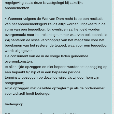
regelgeving zoals deze is vastgelegd bij zakelijke
abonnementen.
4.Wanneer volgens de Wet van Dam recht is op een restitutie
van het abonnementsgeld zal dit altijd worden uitgekeerd in de
vorm van een tegoedbon. Bij overlijden zal het geld worden
overgemaakt naar het rekeningnummer waarvan ook betaald is.
Wij hanteren de losse verkoopprijs van het magazine voor het
berekenen van het resterende tegoed, waarvoor een tegoedbon
wordt uitgegeven.
De consument kan de in de vorige leden genoemde
overeenkomsten:
te allen tijde opzeggen en niet beperkt worden tot opzegging op
een bepaald tijdstip of in een bepaalde periode;
tenminste opzeggen op dezelfde wijze als zij door hem zijn
aangegaan;
altijd opzeggen met dezelfde opzegtermijn als de ondernemer
voor zichzelf heeft bedongen.
Verlenging: