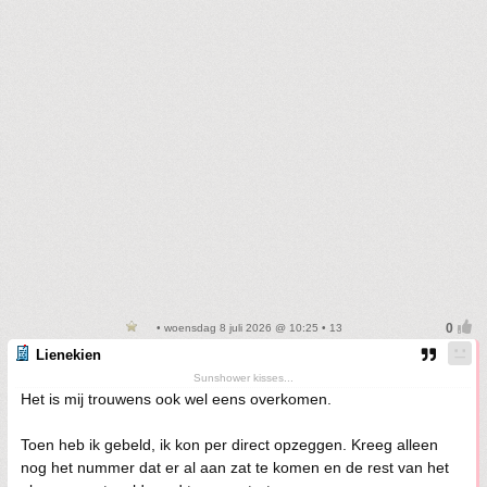
• woensdag 8 juli 2026 @ 10:25 • 13
Lienekien
Sunshower kisses...
Het is mij trouwens ook wel eens overkomen.
Toen heb ik gebeld, ik kon per direct opzeggen. Kreeg alleen
nog het nummer dat er al aan zat te komen en de rest van het