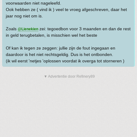
voorwaarden niet nageleefd.
Ook hebben ze ( vind ik ) veel te vroeg afgeschreven, daar het
jaar nog niet om is.
Zoals
zei: tegoedbon voor 3 maanden en dan de rest
@Lienekien
in geld terugbetalen, is misschien wel het beste
Of kan ik tegen ze zeggen: jullie zijn de fout ingegaan en
daardoor is het niet rechtsgeldig. Dus is het ontbonden.
(ik wil eerst 'netjes 'oplossen voordat ik overga tot storneren )
▼ Advertentie door Refinery89