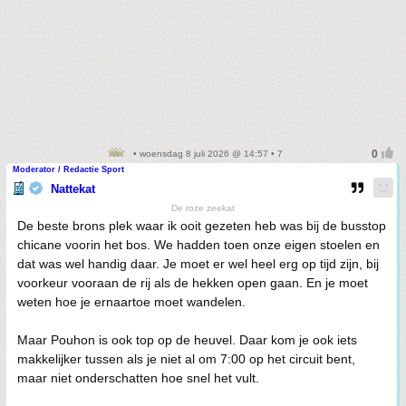
• woensdag 8 juli 2026 @ 14:57 • 7
Moderator / Redactie Sport
Nattekat
De roze zeekat
De beste brons plek waar ik ooit gezeten heb was bij de busstop
chicane voorin het bos. We hadden toen onze eigen stoelen en
dat was wel handig daar. Je moet er wel heel erg op tijd zijn, bij
voorkeur vooraan de rij als de hekken open gaan. En je moet
weten hoe je ernaartoe moet wandelen.
Maar Pouhon is ook top op de heuvel. Daar kom je ook iets
makkelijker tussen als je niet al om 7:00 op het circuit bent,
maar niet onderschatten hoe snel het vult.