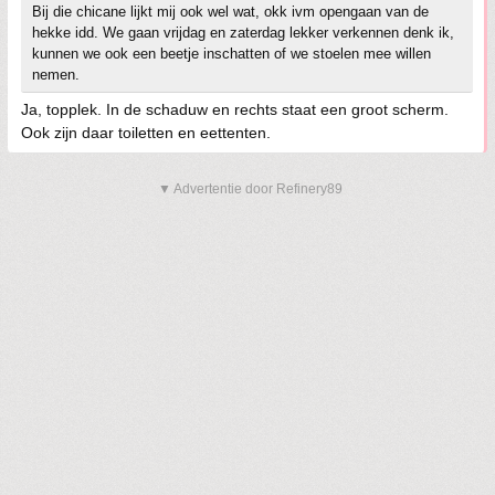
Bij die chicane lijkt mij ook wel wat, okk ivm opengaan van de
hekke idd. We gaan vrijdag en zaterdag lekker verkennen denk ik,
kunnen we ook een beetje inschatten of we stoelen mee willen
nemen.
Ja, topplek. In de schaduw en rechts staat een groot scherm.
Ook zijn daar toiletten en eettenten.
▼ Advertentie door Refinery89