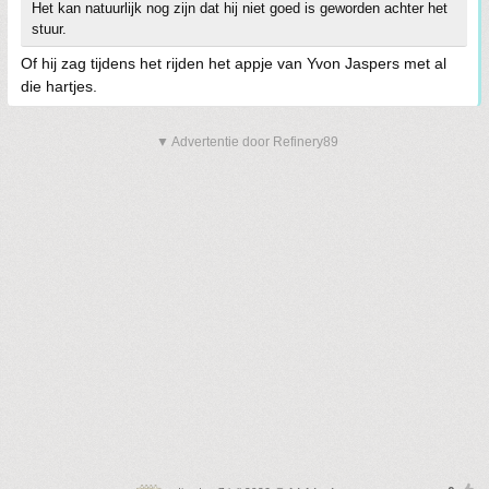
Het kan natuurlijk nog zijn dat hij niet goed is geworden achter het
stuur.
Of hij zag tijdens het rijden het appje van Yvon Jaspers met al
die hartjes.
▼ Advertentie door Refinery89