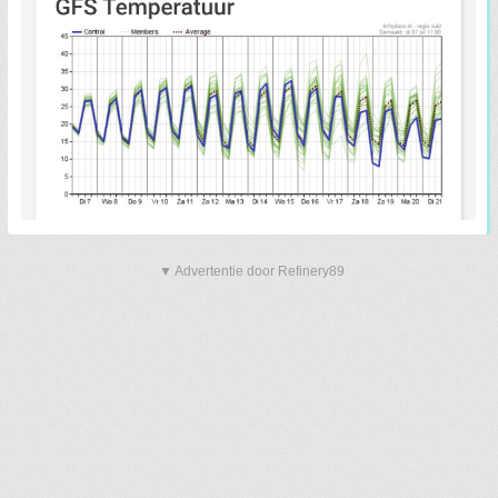
▼ Advertentie door Refinery89