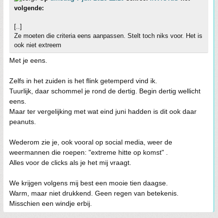
volgende:
[..]
Ze moeten die criteria eens aanpassen. Stelt toch niks voor. Het is
ook niet extreem
Met je eens.
Zelfs in het zuiden is het flink getemperd vind ik.
Tuurlijk, daar schommel je rond de dertig. Begin dertig wellicht
eens.
Maar ter vergelijking met wat eind juni hadden is dit ook daar
peanuts.
Wederom zie je, ook vooral op social media, weer de
weermannen die roepen: "extreme hitte op komst" .
Alles voor de clicks als je het mij vraagt.
We krijgen volgens mij best een mooie tien daagse.
Warm, maar niet drukkend. Geen regen van betekenis.
Misschien een windje erbij.