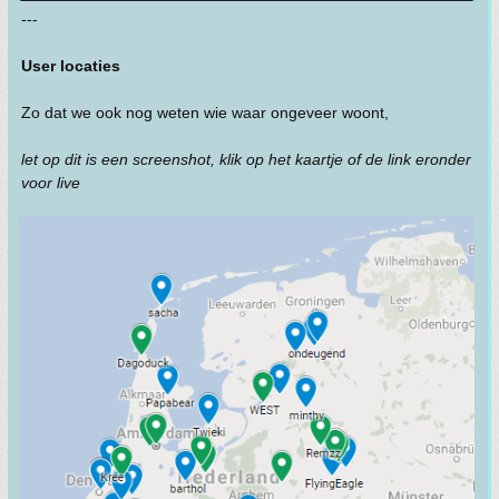
---
User locaties
Zo dat we ook nog weten wie waar ongeveer woont,
let op dit is een screenshot, klik op het kaartje of de link eronder
voor live