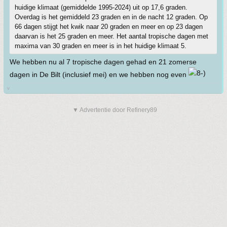
huidige klimaat (gemiddelde 1995-2024) uit op 17,6 graden.
Overdag is het gemiddeld 23 graden en in de nacht 12 graden. Op
66 dagen stijgt het kwik naar 20 graden en meer en op 23 dagen
daarvan is het 25 graden en meer. Het aantal tropische dagen met
maxima van 30 graden en meer is in het huidige klimaat 5.
We hebben nu al 7 tropische dagen gehad en 21 zomerse
dagen in De Bilt (inclusief mei) en we hebben nog even
v
▼ Advertentie door Refinery89