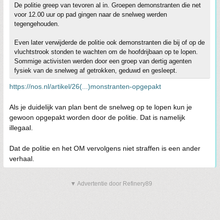
De politie greep van tevoren al in. Groepen demonstranten die net
voor 12.00 uur op pad gingen naar de snelweg werden
tegengehouden.
Even later verwijderde de politie ook demonstranten die bij of op de
vluchtstrook stonden te wachten om de hoofdrijbaan op te lopen.
Sommige activisten werden door een groep van dertig agenten
fysiek van de snelweg af getrokken, geduwd en gesleept.
https://nos.nl/artikel/26(...)monstranten-opgepakt
Als je duidelijk van plan bent de snelweg op te lopen kun je
gewoon opgepakt worden door de politie. Dat is namelijk
illegaal.
Dat de politie en het OM vervolgens niet straffen is een ander
verhaal.
▼ Advertentie door Refinery89