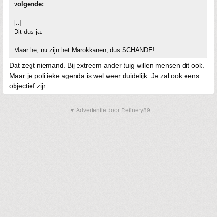
volgende:
[..]
Dit dus ja.
Maar he, nu zijn het Marokkanen, dus SCHANDE!
Dat zegt niemand. Bij extreem ander tuig willen mensen dit ook.
Maar je politieke agenda is wel weer duidelijk. Je zal ook eens
objectief zijn.
▼ Advertentie door Refinery89