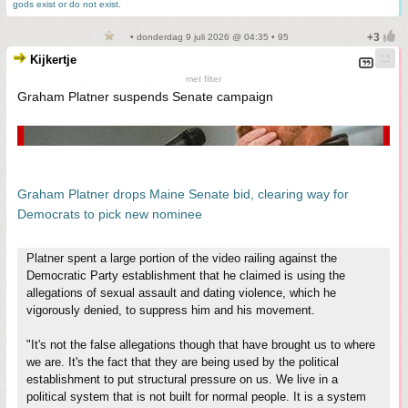
gods exist or do not exist.
• donderdag 9 juli 2026 @ 04:35 • 95
Kijkertje
met filter
Graham Platner suspends Senate campaign
Graham Platner drops Maine Senate bid, clearing way for
Democrats to pick new nominee
Platner spent a large portion of the video railing against the
Democratic Party establishment that he claimed is using the
allegations of sexual assault and dating violence, which he
vigorously denied, to suppress him and his movement.
"It's not the false allegations though that have brought us to where
we are. It's the fact that they are being used by the political
establishment to put structural pressure on us. We live in a
political system that is not built for normal people. It is a system