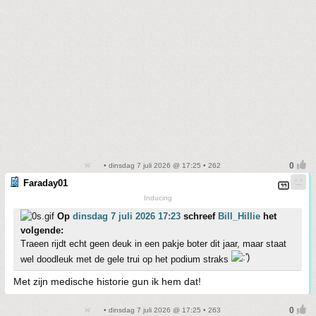
• dinsdag 7 juli 2026 @ 17:25 • 262
Faraday01
Inducing
Op
dinsdag 7 juli 2026 17:23
schreef
Bill_Hillie
het
volgende:
Traeen rijdt echt geen deuk in een pakje boter dit jaar, maar staat
wel doodleuk met de gele trui op het podium straks
Met zijn medische historie gun ik hem dat!
• dinsdag 7 juli 2026 @ 17:25 • 263