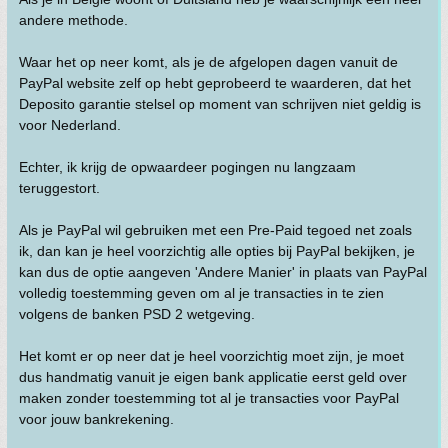
andere methode.
Waar het op neer komt, als je de afgelopen dagen vanuit de
PayPal website zelf op hebt geprobeerd te waarderen, dat het
Deposito garantie stelsel op moment van schrijven niet geldig is
voor Nederland.
Echter, ik krijg de opwaardeer pogingen nu langzaam
teruggestort.
Als je PayPal wil gebruiken met een Pre-Paid tegoed net zoals
ik, dan kan je heel voorzichtig alle opties bij PayPal bekijken, je
kan dus de optie aangeven 'Andere Manier' in plaats van PayPal
volledig toestemming geven om al je transacties in te zien
volgens de banken PSD 2 wetgeving.
Het komt er op neer dat je heel voorzichtig moet zijn, je moet
dus handmatig vanuit je eigen bank applicatie eerst geld over
maken zonder toestemming tot al je transacties voor PayPal
voor jouw bankrekening.