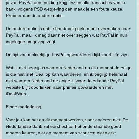
je van PayPal een melding krijg 'Inzien alle transacties van je
bank' volgens PSD wetgeving dan maak je een foute keuze.
Probeer dan de andere optie.
De andere optie is dat je handmatig geld moet overmaken naar
PayPal, maar ik mag daar niet over zeggen wat PayPal in hun
ingelogde omgeving zegt.
De tijd van makkelijk je PayPal opwaarderen lijkt voorbij te zijn.
Wat ik niet begrijp is waarom Nederland op dit moment de enige
is die niet met iDeal op kan waarderen, en ik begrijp helemaal
niet waarom Nederland de enige is waar de erkende PayPal
website blijft doorlinken naar primair opwaarderen met
iDeal/Wero.
Einde mededeling.
Voor jou kan het op dit moment werken, voor anderen niet. De
Nederlandse Bank zal eerst echter het onderstaande goed
moeten keuren, wat op moment van schrijven niet werkt.