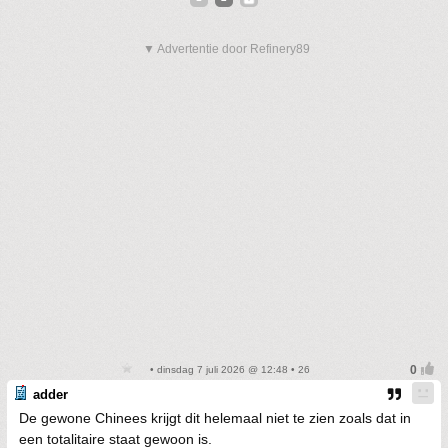
▼ Advertentie door Refinery89
• dinsdag 7 juli 2026 @ 12:48 • 26
adder
De gewone Chinees krijgt dit helemaal niet te zien zoals dat in
een totalitaire staat gewoon is.