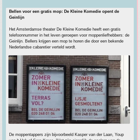
Bellen voor een gratis mop: De Kleine Komedie opent de
Geinlijn
Het Amsterdamse theater De Kleine Komedie heeft een gratis
telefoonnummer in het leven geroepen voor moppenliefhebbers: de
Geinlijn. Bellers krijgen een mop te horen die door een bekende
Nederlandse cabaretier verteld wordt.
De moppentappers zijn bijvoorbeeld Kasper van der Laan, Youp