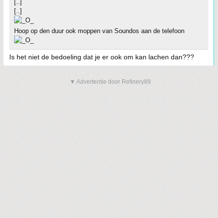
[..]
[..]
Hoop op den duur ook moppen van Soundos aan de telefoon
Is het niet de bedoeling dat je er ook om kan lachen dan???
▼ Advertentie door Refinery89