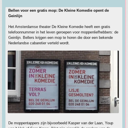
Bellen voor een gratis mop: De Kleine Komedie opent de
Geinlijn
Het Amsterdamse theater De Kleine Komedie heeft een gratis
telefoonnummer in het leven geroepen voor moppenliefhebbers: de
Geinlijn. Bellers krijgen een mop te horen die door een bekende
Nederlandse cabaretier verteld wordt.
De moppentappers zijn bijvoorbeeld Kasper van der Laan, Youp