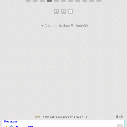
12
13
▼ Advertentie door Refinery89
• zondag 5 juli 2026 @ 17:15 • 76
Moderator