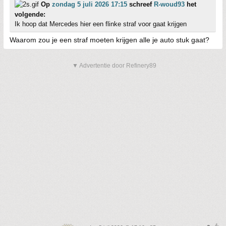
Op
zondag 5 juli 2026 17:15
schreef
R-woud93
het
volgende:
Ik hoop dat Mercedes hier een flinke straf voor gaat krijgen
Waarom zou je een straf moeten krijgen alle je auto stuk gaat?
▼ Advertentie door Refinery89