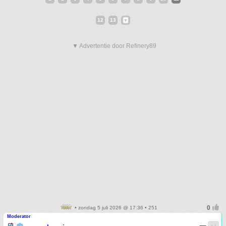
12
13
▼ Advertentie door Refinery89
• zondag 5 juli 2026 @ 17:36 • 251
Moderator