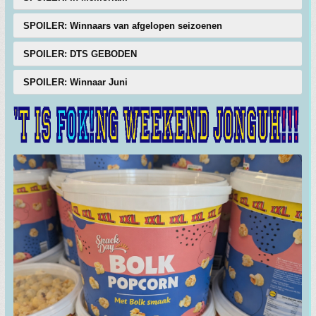
SPOILER: Winnaars van afgelopen seizoenen
SPOILER: DTS GEBODEN
SPOILER: Winnaar Juni