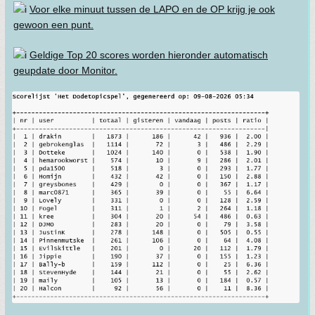
Voor elke minuut tussen de LAPO en de OP krijg je ook
gewoon een punt.
Geldige Top 20 scores worden hieronder automatisch
geupdate door Monitor.