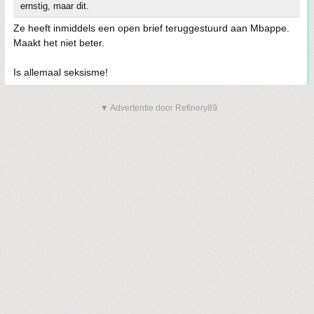
ernstig, maar dit.
Ze heeft inmiddels een open brief teruggestuurd aan Mbappe.
Maakt het niet beter.
Is allemaal seksisme!
▼ Advertentie door Refinery89