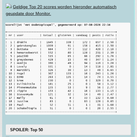
Geldige Top 20 scores worden hieronder automatisch
geupdate door Monitor.
SPOILER: Top 50