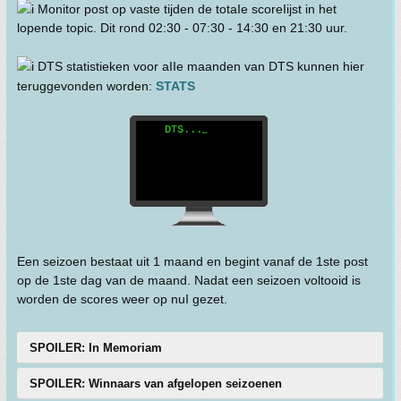
Monitor post op vaste tijden de totaIe scoreIijst in het
lopende topic. Dit rond 02:30 - 07:30 - 14:30 en 21:30 uur.
DTS statistieken voor aIIe maanden van DTS kunnen hier
teruggevonden worden:
STATS
Een seizoen bestaat uit 1 maand en begint vanaf de 1ste post
op de 1ste dag van de maand. Nadat een seizoen voltooid is
worden de scores weer op nuI gezet.
SPOILER: In Memoriam
SPOILER: Winnaars van afgelopen seizoenen