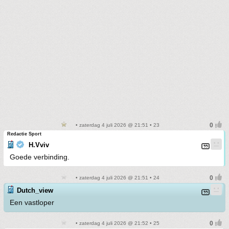
• zaterdag 4 juli 2026 @ 21:51 • 23
Redactie Sport
H.Vviv
Goede verbinding.
• zaterdag 4 juli 2026 @ 21:51 • 24
Dutch_view
Een vastloper
• zaterdag 4 juli 2026 @ 21:52 • 25