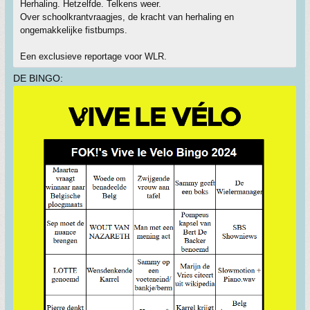
Herhaling. Hetzelfde. Telkens weer.
Over schoolkrantvraagjes, de kracht van herhaling en
ongemakkelijke fistbumps.
Een exclusieve reportage voor WLR.
DE BINGO: