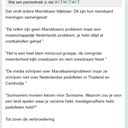
Wat een pannenkoek is dat
Dat vindt iedere Marokkaan blijkbaar. Dit zijn hun standaard
meningen samengevat:
"De rellen zijn geen Marokkaans probleem maar een
maatschappelijk Nederlands probleem, je hebt altijd al
voetbalrellen gehad."
"Het is een heel klein miniscuul groepje, de overgrote
meerderheid kijkt vreedzaam en viert vreedzaam feest."
"De media schrijven over Marokkanenprobleem maar ze
schrijven niet over Nederlandse pedofielen in Thailand en
Cambodja."
"Surinamers moeten kiezen voor Suriname. Waarom zou je voor
een land spelen waar je racisme hebt, toeslagenaffaire hebt,
pedofielen hebt?"
Tot zover de verbroedering