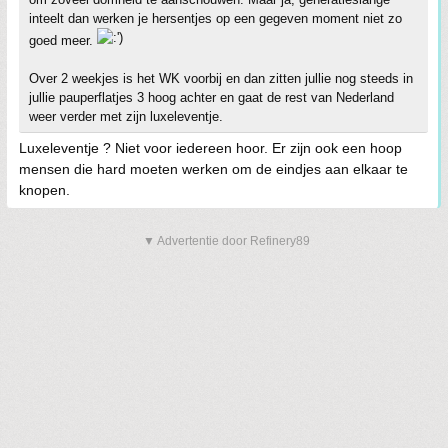
inteelt dan werken je hersentjes op een gegeven moment niet zo
goed meer.
Over 2 weekjes is het WK voorbij en dan zitten jullie nog steeds in
jullie pauperflatjes 3 hoog achter en gaat de rest van Nederland
weer verder met zijn luxeleventje.
Luxeleventje ? Niet voor iedereen hoor. Er zijn ook een hoop
mensen die hard moeten werken om de eindjes aan elkaar te
knopen.
▼ Advertentie door Refinery89