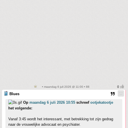
• maandag 6 juli 2026 @ 11:00 • 88
Blues
Op
maandag 6 juli 2026 10:55
schreef
ootjekatootje
het volgende:
Vanaf 3:45 wordt het interessant, met betrekking tot zijn gedrag
naar de vrouwelijke advocaat en psychiater.