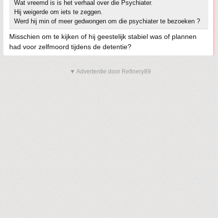
Wat vreemd is is het verhaal over die Psychiater.
Hij weigerde om iets te zeggen.
Werd hij min of meer gedwongen om die psychiater te bezoeken ?
Misschien om te kijken of hij geestelijk stabiel was of plannen
had voor zelfmoord tijdens de detentie?
▼ Advertentie door Refinery89