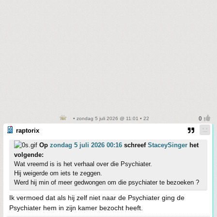
• zondag 5 juli 2026 @ 11:01 • 22
raptorix
Op
zondag 5 juli 2026 00:16
schreef
StaceySinger
het
volgende:
Wat vreemd is is het verhaal over die Psychiater.
Hij weigerde om iets te zeggen.
Werd hij min of meer gedwongen om die psychiater te bezoeken ?
Ik vermoed dat als hij zelf niet naar de Psychiater ging de
Psychiater hem in zijn kamer bezocht heeft.