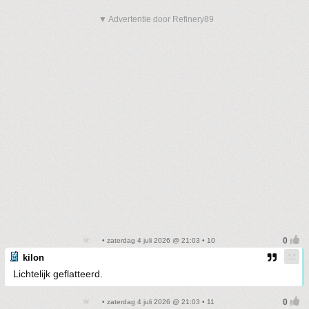
▼ Advertentie door Refinery89
• zaterdag 4 juli 2026 @ 21:03 • 10
kilon
Lichtelijk geflatteerd.
• zaterdag 4 juli 2026 @ 21:03 • 11