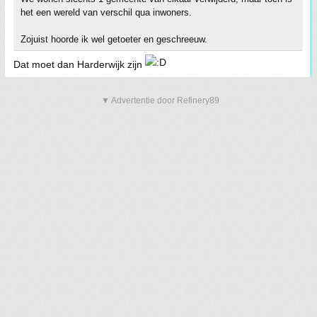
het een wereld van verschil qua inwoners.
Zojuist hoorde ik wel getoeter en geschreeuw.
Dat moet dan Harderwijk zijn
▼ Advertentie door Refinery89