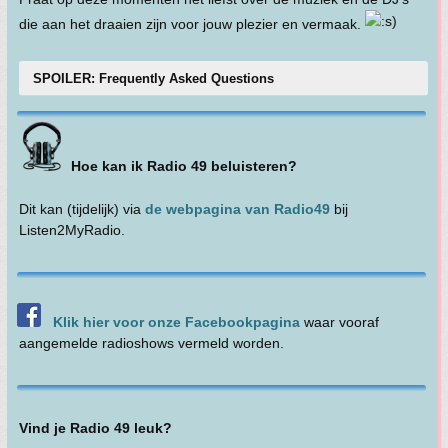
die aan het draaien zijn voor jouw plezier en vermaak.
SPOILER: Frequently Asked Questions
Hoe kan ik Radio 49 beluisteren?
Dit kan (tijdelijk) via
de webpagina van Radio49
bij
Listen2MyRadio.
Klik hier voor onze Facebookpagina
waar vooraf
aangemelde radioshows vermeld worden.
Vind je Radio 49 leuk?